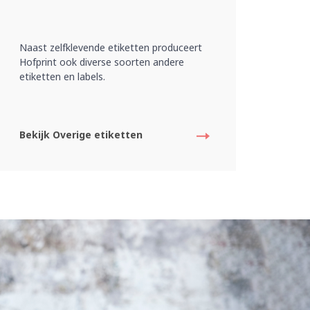
Naast zelfklevende etiketten produceert
Hofprint ook diverse soorten andere
etiketten en labels.
Bekijk Overige etiketten