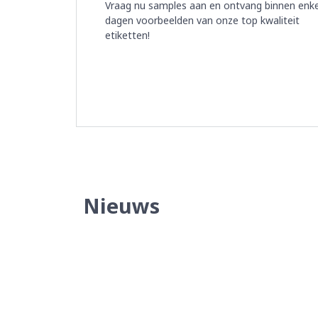
Vraag nu samples aan en ontvang binnen enk
dagen voorbeelden van onze top kwaliteit
etiketten!
Nieuws