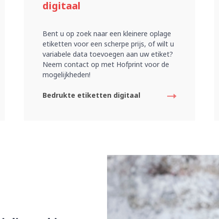
digitaal
Bent u op zoek naar een kleinere oplage
etiketten voor een scherpe prijs, of wilt u
variabele data toevoegen aan uw etiket?
Neem contact op met Hofprint voor de
mogelijkheden!
Bedrukte etiketten digitaal