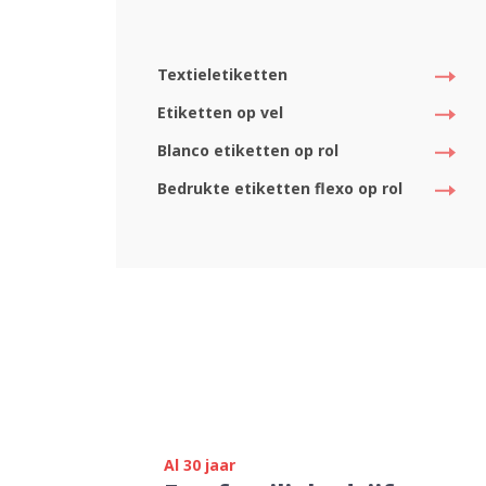
Textieletiketten
Etiketten op vel
Blanco etiketten op rol
Bedrukte etiketten flexo op rol
Al 30 jaar