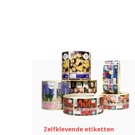
Zelfklevende etiketten