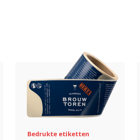
Bedrukte etiketten